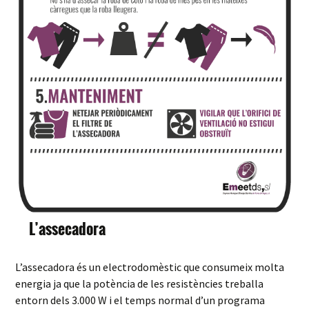
L’assecadora
L’assecadora és un electrodomèstic que consumeix molta
energia ja que la potència de les resistències treballa
entorn dels 3.000 W i el temps normal d’un programa