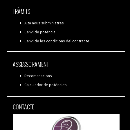
TRÀMITS
Alta nous subministres
Canvi de potència
Canvi de les condicions del contracte
ASSESSORAMENT
Recomanacions
Calculador de potències
CONTACTE