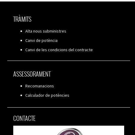
TRÀMITS
Alta nous subministres
Canvi de potència
Canvi de les condicions del contracte
ASSESSORAMENT
Recomanacions
Calculador de potències
CONTACTE